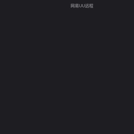
网易UU远程