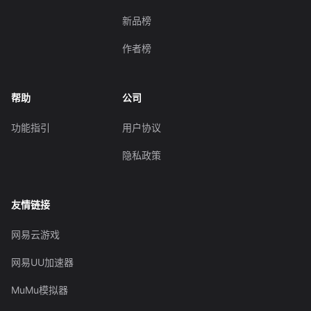
新品榜
作者榜
帮助
公司
功能指引
用户协议
隐私政策
友情链接
网易云游戏
网易UU加速器
MuMu模拟器