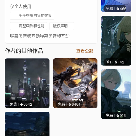
仅个人使用
免费
466
辰东壁
千千壁纸的惊艳效果
调整画质和性能
版权声明
弹幕类音频互动弹幕类音频互动
作者的其他作品
查看全部
￥1
142
辰东壁
免费
6542
免费
6401
免费
916
辰东壁