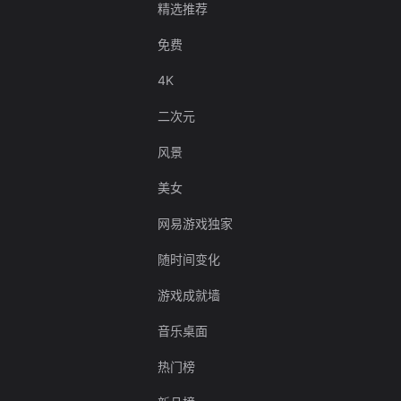
精选推荐
免费
4K
二次元
风景
美女
网易游戏独家
随时间变化
游戏成就墙
音乐桌面
热门榜