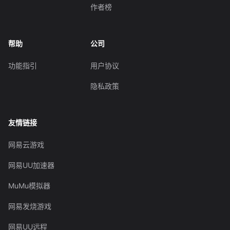
作者榜
帮助
公司
功能指引
用户协议
隐私政策
友情链接
网易云游戏
网易UU加速器
MuMu模拟器
网易发烧游戏
网易UU远程