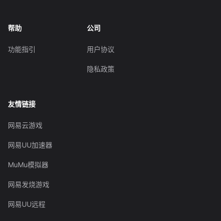
帮助
公司
功能指引
用户协议
隐私政策
友情链接
网易云游戏
网易UU加速器
MuMu模拟器
网易发烧游戏
网易UU远程