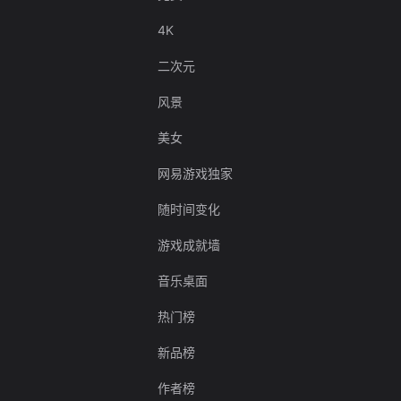
4K
二次元
风景
美女
网易游戏独家
随时间变化
游戏成就墙
音乐桌面
热门榜
新品榜
作者榜