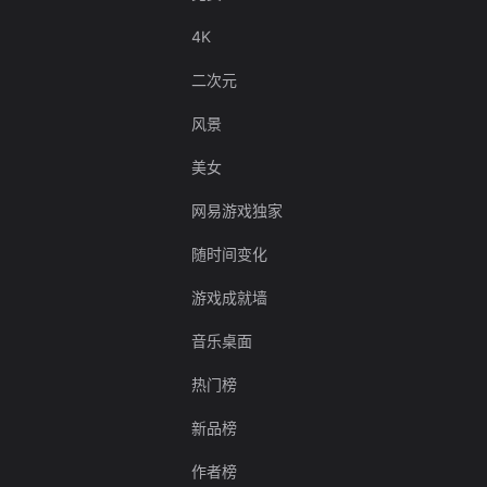
4K
二次元
风景
美女
网易游戏独家
随时间变化
游戏成就墙
音乐桌面
热门榜
新品榜
作者榜