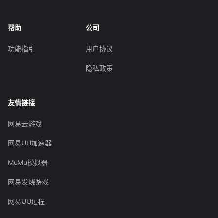
帮助
公司
功能指引
用户协议
隐私政策
友情链接
网易云游戏
网易UU加速器
MuMu模拟器
网易发烧游戏
网易UU远程