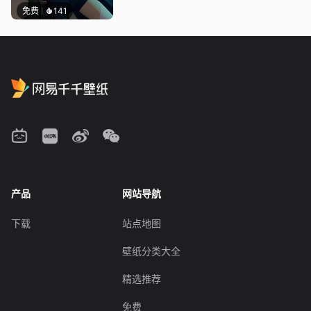
免费
141
产品
网站导航
下载
站点地图
壁纸分类大全
精选推荐
免费