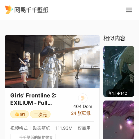
Girls Frontline 2: EXILIU
精选
Girls' Frontline 2: EXILIUM - Full Squad Lineup Loop/《少女前线 2：追放》- 完整小队阵容循环动画
相似内容
￥1
142
辰东壁
Girls' Frontline 2:
EXILIUM - Full
404 Dom
Squad Lineup
24 张壁纸
91
二次元
Loop/《少女前线
2：追放》- 完整小
视频格式
动态壁纸
111.93M
仅商用
队阵容循环动画
千千壁纸的惊艳效果