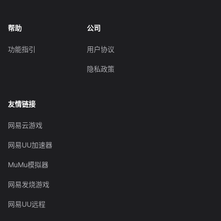
帮助
公司
功能指引
用户协议
隐私政策
友情链接
网易云游戏
网易UU加速器
MuMu模拟器
网易发烧游戏
网易UU远程