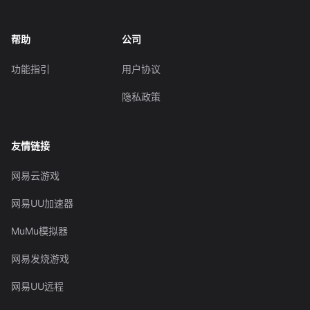
帮助
公司
功能指引
用户协议
隐私政策
友情链接
网易云游戏
网易UU加速器
MuMu模拟器
网易发烧游戏
网易UU远程