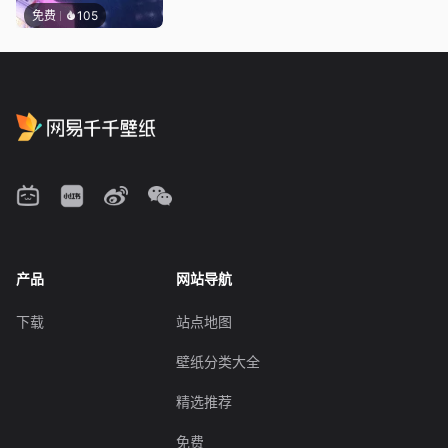
免费
105
产品
网站导航
下载
站点地图
壁纸分类大全
精选推荐
免费