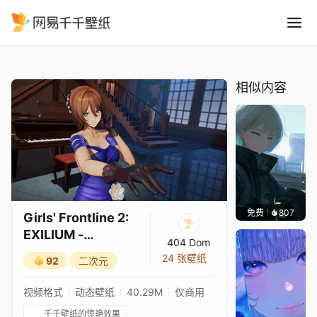
Girls Frontline 2: EXILIUM -
精选
Girls' Frontline 2: EXILIUM - Springfield "Queen in Radiance" Lobby Loop/《少女前线 2：追放》- 斯普林菲尔德 “光辉女王” 大厅循环动画
相似内容
免费
807
辰东壁
Girls' Frontline 2:
EXILIUM -
404 Dom
Springfield
24 张壁纸
92
二次元
"Queen in
Radiance" Lobby
视频格式
动态壁纸
40.29M
仅商用
Loop/《少女前线
千千壁纸的惊艳效果