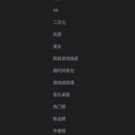
4K
二次元
风景
美女
网易游戏独家
随时间变化
游戏成就墙
音乐桌面
热门榜
新品榜
作者榜