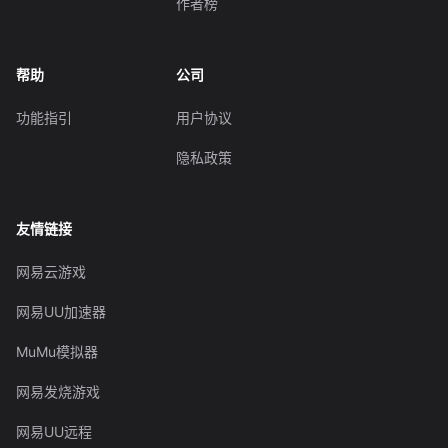
作者榜
帮助
公司
功能指引
用户协议
隐私政策
友情链接
网易云游戏
网易UU加速器
MuMu模拟器
网易发烧游戏
网易UU远程