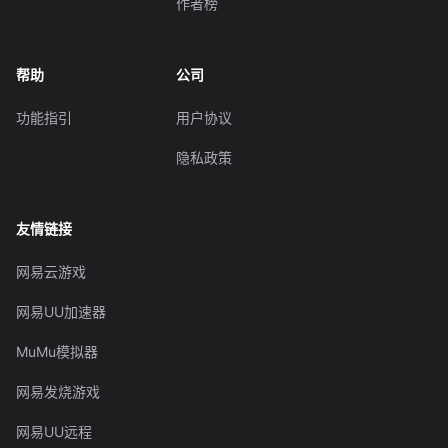
作者榜
帮助
公司
功能指引
用户协议
隐私政策
友情链接
网易云游戏
网易UU加速器
MuMu模拟器
网易发烧游戏
网易UU远程