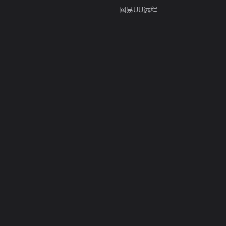
网易UU远程