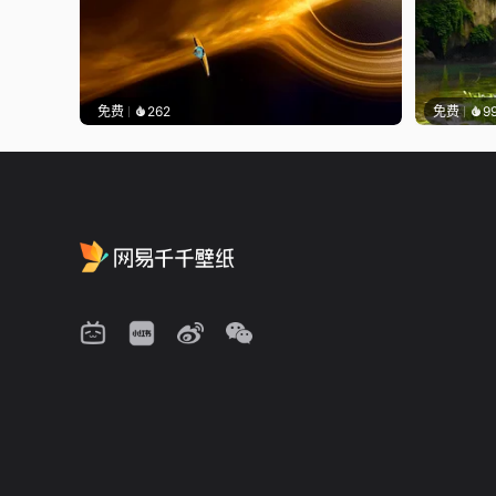
免费
262
免费
9