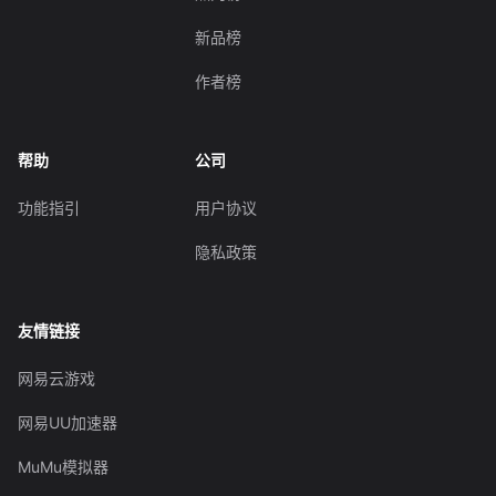
新品榜
作者榜
帮助
公司
功能指引
用户协议
隐私政策
友情链接
网易云游戏
网易UU加速器
MuMu模拟器