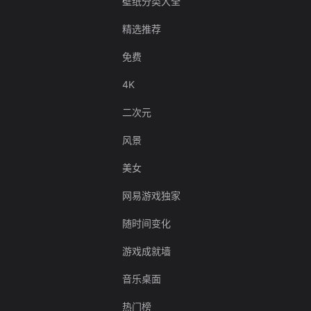
壁纸分类大全
精选推荐
免费
4K
二次元
风景
美女
网易游戏独家
随时间变化
游戏成就墙
音乐桌面
热门榜