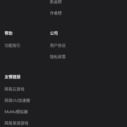
新品榜
作者榜
帮助
公司
功能指引
用户协议
隐私政策
友情链接
网易云游戏
网易UU加速器
MuMu模拟器
网易发烧游戏