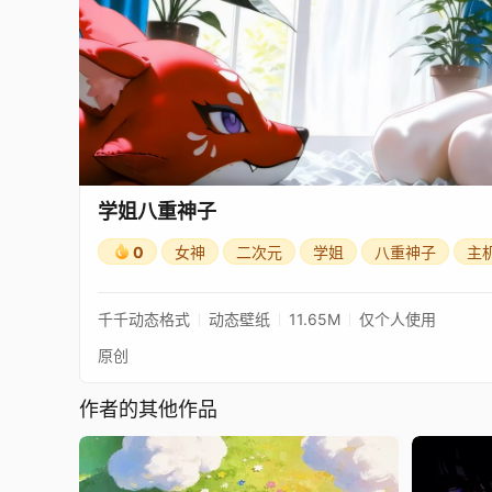
学姐八重神子
0
女神
二次元
学姐
八重神子
主
千千动态格式
动态壁纸
11.65M
仅个人使用
原创
作者的其他作品