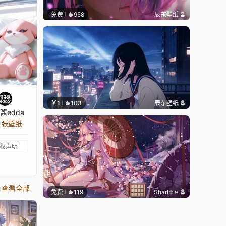
免费
958
辰东壁纸
￥1
103
辰东壁纸
酱edda
7 张壁纸
权声明
查看全部
免费
119
Sharl♱☙