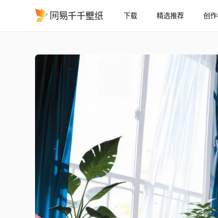
下载
精选推荐
创作
学姐八重神子
精选
学姐八重神子