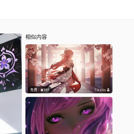
相似内容
免费
161
Tikzito