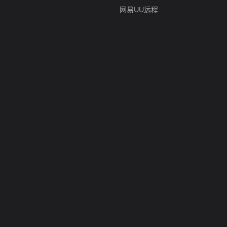
网易UU远程