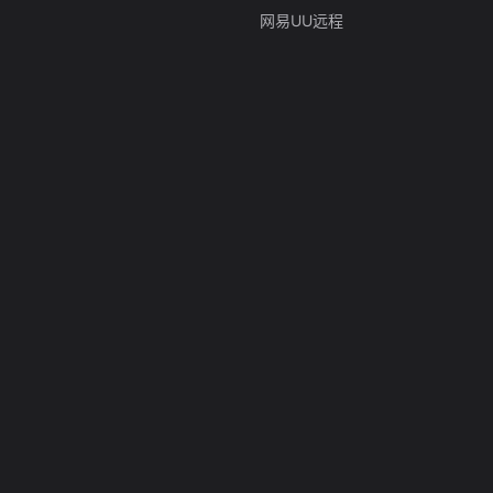
网易UU远程