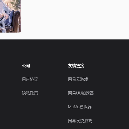
公司
友情链接
用户协议
网易云游戏
隐私政策
网易UU加速器
MuMu模拟器
网易发烧游戏