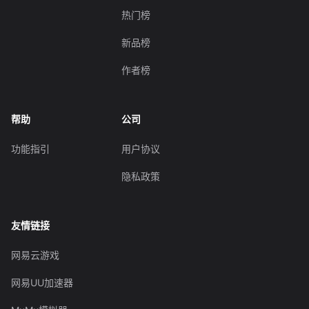
热门榜
新品榜
作者榜
帮助
公司
功能指引
用户协议
隐私政策
友情链接
网易云游戏
网易UU加速器