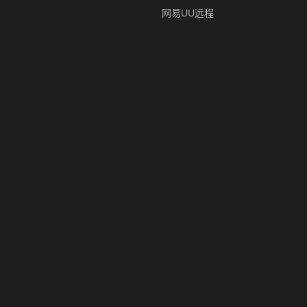
网易UU远程