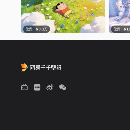
免费
3.3万
免费
1