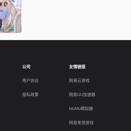
公司
友情链接
用户协议
网易云游戏
隐私政策
网易UU加速器
MuMu模拟器
网易发烧游戏