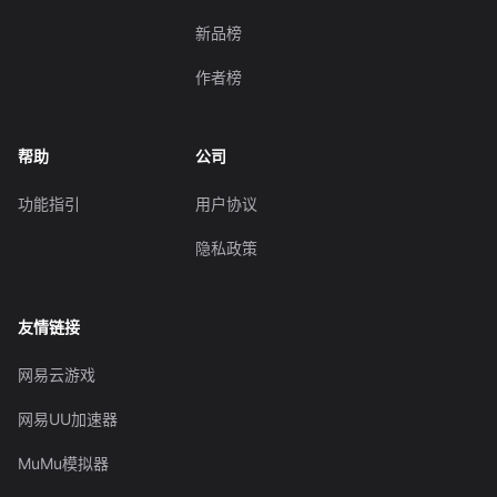
新品榜
作者榜
帮助
公司
功能指引
用户协议
隐私政策
友情链接
网易云游戏
网易UU加速器
MuMu模拟器