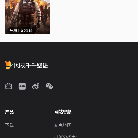
免费
2314
产品
网站导航
下载
站点地图
壁纸分类大全