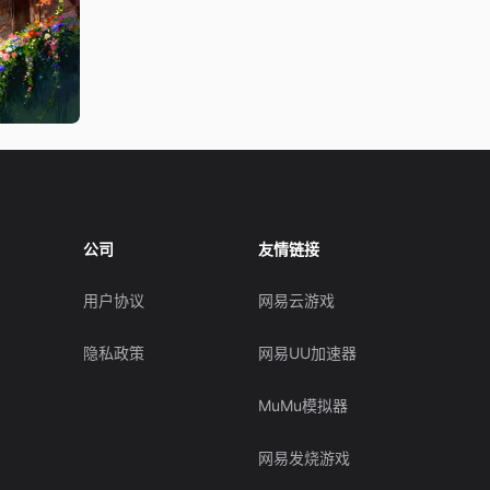
公司
友情链接
用户协议
网易云游戏
隐私政策
网易UU加速器
MuMu模拟器
网易发烧游戏