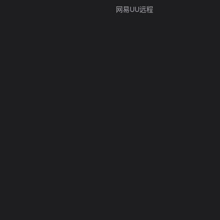
网易UU远程