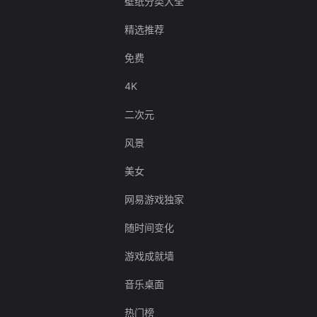
壁纸分类大全
精选推荐
免费
4K
二次元
风景
美女
网易游戏独家
随时间变化
游戏成就墙
音乐桌面
热门榜