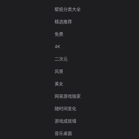
壁纸分类大全
精选推荐
免费
4K
二次元
风景
美女
网易游戏独家
随时间变化
游戏成就墙
音乐桌面