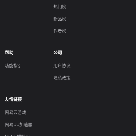
热门榜
新品榜
作者榜
帮助
公司
功能指引
用户协议
隐私政策
友情链接
网易云游戏
网易UU加速器