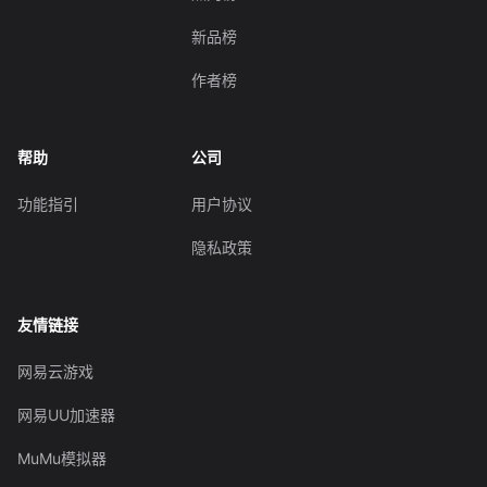
新品榜
作者榜
帮助
公司
功能指引
用户协议
隐私政策
友情链接
网易云游戏
网易UU加速器
MuMu模拟器