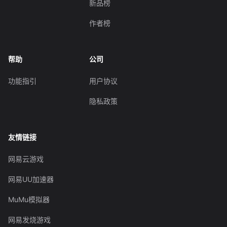
新品榜
作者榜
帮助
公司
功能指引
用户协议
隐私政策
友情链接
网易云游戏
网易UU加速器
MuMu模拟器
网易发烧游戏