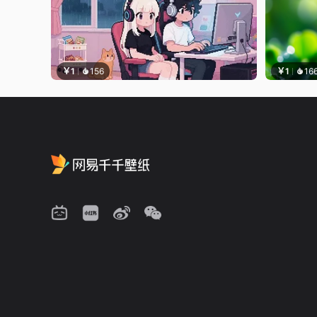
￥1
156
￥1
16