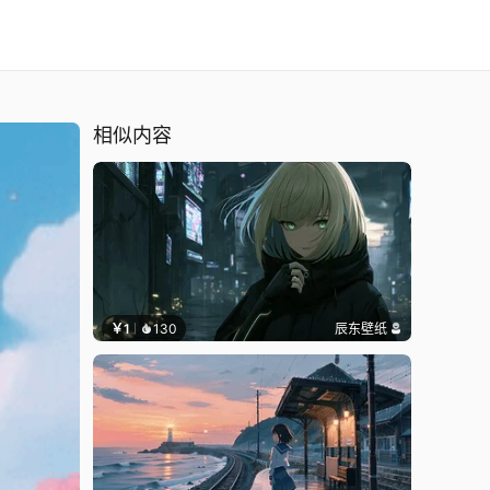
相似内容
￥1
130
辰东壁纸