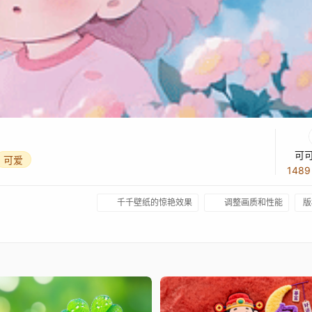
可
可爱
148
千千壁纸的惊艳效果
调整画质和性能
版