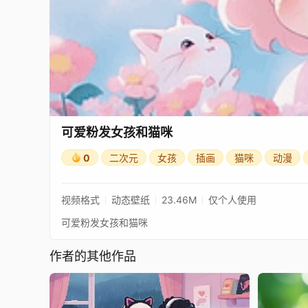
可爱粉发女孩和猫咪
0
二次元
女孩
插画
猫咪
动漫
视频格式
动态壁纸
23.46M
仅个人使用
可爱粉发女孩和猫咪
作者的其他作品