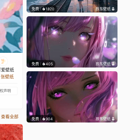
免费
1820
辰东壁纸
免费
405
辰东壁纸
可爱壁纸
9 张壁纸
权声明
查看全部
免费
904
辰东壁纸