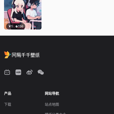
￥1
156
产品
网站导航
下载
站点地图