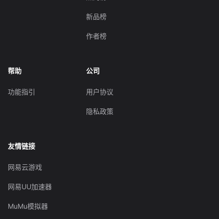
新品榜
作者榜
帮助
公司
功能指引
用户协议
隐私政策
友情链接
网易云游戏
网易UU加速器
MuMu模拟器