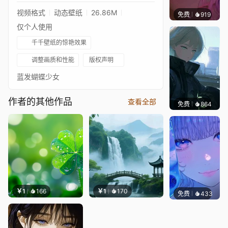
视频格式
动态壁纸
26.86M
免费
919
辰东壁
仅个人使用
千千壁纸的惊艳效果
调整画质和性能
版权声明
蓝发蝴蝶少女
作者的其他作品
查看全部
免费
864
辰东壁
￥1
166
￥1
170
免费
433
辰东壁