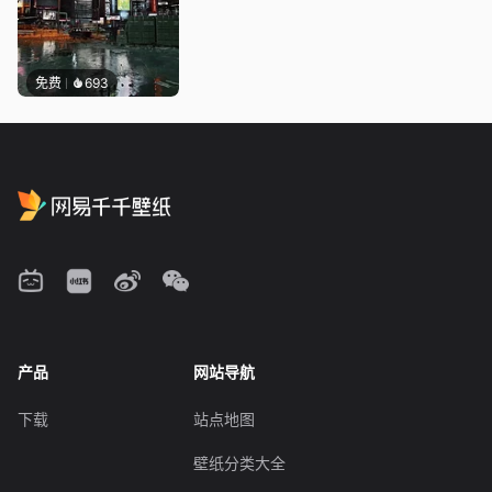
免费
693
产品
网站导航
下载
站点地图
壁纸分类大全