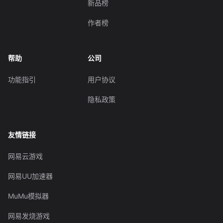
新品榜
作者榜
帮助
公司
功能指引
用户协议
隐私政策
友情链接
网易云游戏
网易UU加速器
MuMu模拟器
网易发烧游戏