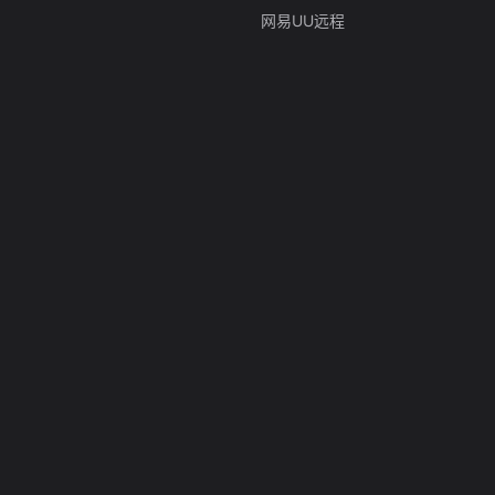
网易UU远程