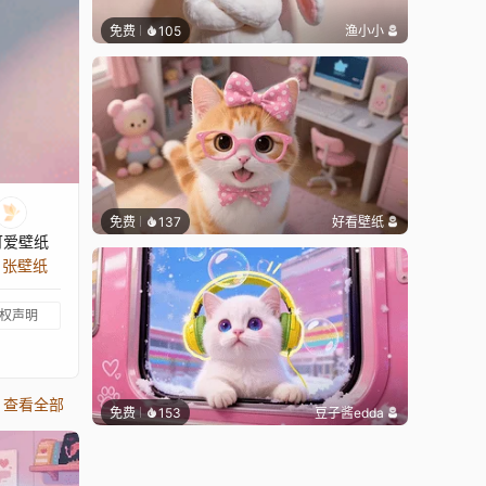
免费
105
渔小小
免费
137
好看壁纸
可爱壁纸
9 张壁纸
权声明
查看全部
免费
153
豆子酱edda