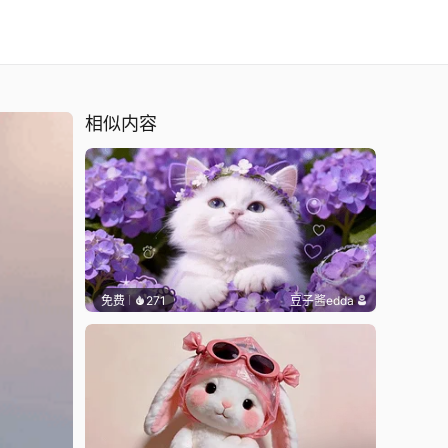
相似内容
免费
271
豆子酱edda