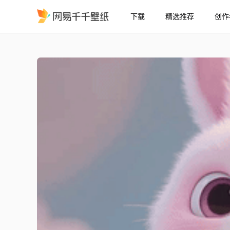
下载
精选推荐
创作
可爱萌兔兔
精选
可爱萌兔兔