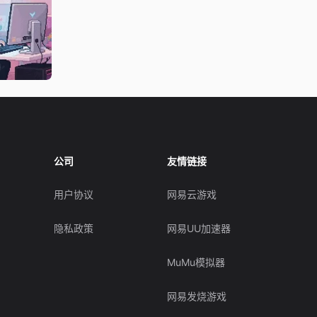
公司
友情链接
用户协议
网易云游戏
隐私政策
网易UU加速器
MuMu模拟器
网易发烧游戏