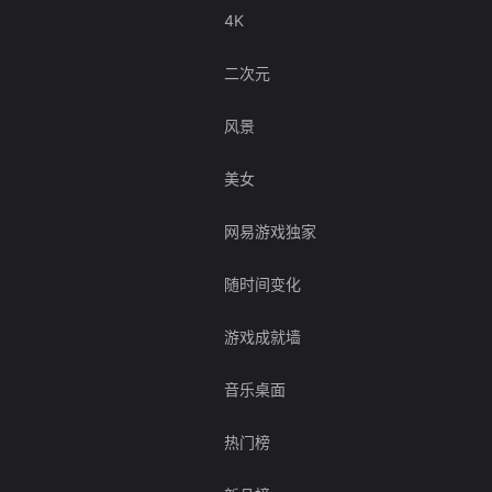
4K
二次元
风景
美女
网易游戏独家
随时间变化
游戏成就墙
音乐桌面
热门榜