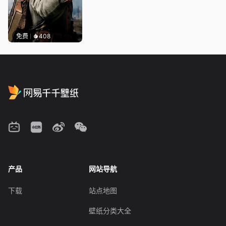
免费
408
产品
网站导航
下载
站点地图
壁纸分类大全