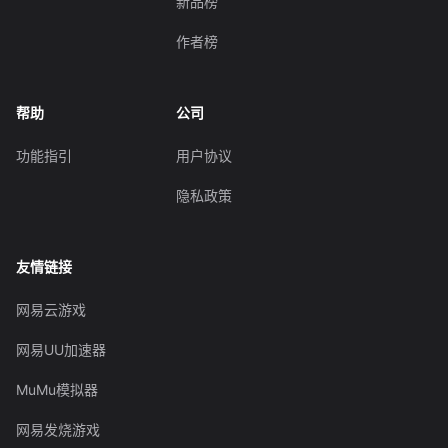
新品榜
作者榜
帮助
公司
功能指引
用户协议
隐私政策
友情链接
网易云游戏
网易UU加速器
MuMu模拟器
网易发烧游戏