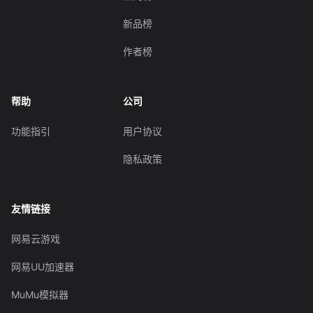
新品榜
作者榜
帮助
公司
功能指引
用户协议
隐私政策
友情链接
网易云游戏
网易UU加速器
MuMu模拟器