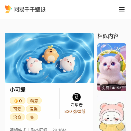
小可爱
精选
小可爱
相似内容
免费
153
豆子酱e
小可爱
0
萌宠
守望者
可爱
温馨
820 张壁纸
治愈
4k
视频格式
动态壁纸
29.16M