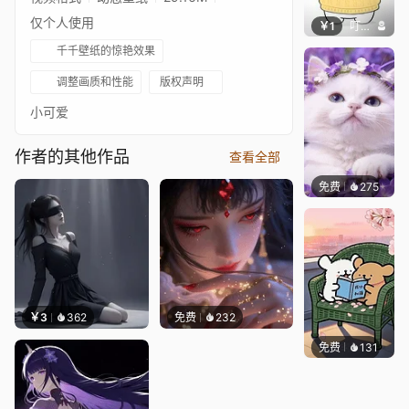
仅个人使用
￥1
叮叮当当
千千壁纸的惊艳效果
调整画质和性能
版权声明
小可爱
作者的其他作品
查看全部
免费
275
豆子酱e
￥3
362
免费
232
免费
131
好看壁