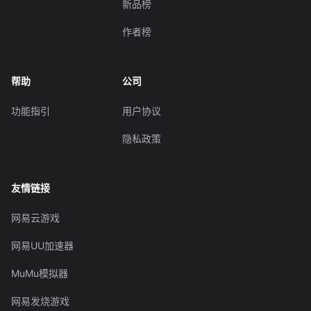
新品榜
作者榜
帮助
公司
功能指引
用户协议
隐私政策
友情链接
网易云游戏
网易UU加速器
MuMu模拟器
网易发烧游戏