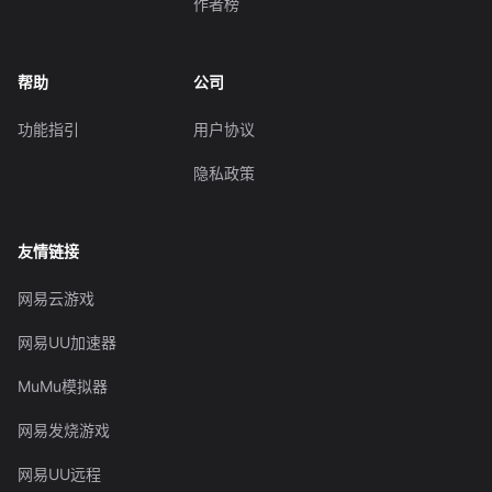
作者榜
帮助
公司
功能指引
用户协议
隐私政策
友情链接
网易云游戏
网易UU加速器
MuMu模拟器
网易发烧游戏
网易UU远程