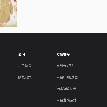
公司
友情链接
用户协议
网易云游戏
隐私政策
网易UU加速器
MuMu模拟器
网易发烧游戏