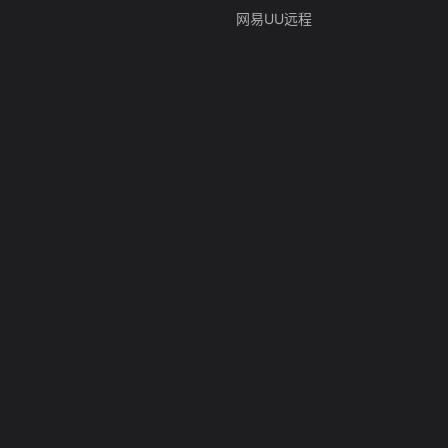
网易UU远程