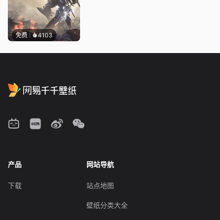
免费
4103
产品
网站导航
下载
站点地图
壁纸分类大全