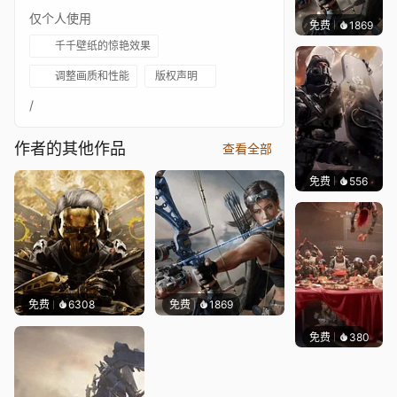
仅个人使用
免费
1869
小鬼
千千壁纸的惊艳效果
调整画质和性能
版权声明
/
作者的其他作品
查看全部
免费
556
鲨鲨啊
免费
6308
免费
1869
免费
380
鲨鲨啊