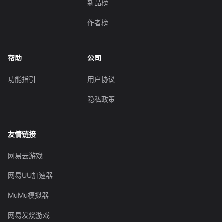
新品榜
作者榜
帮助
公司
功能指引
用户协议
隐私政策
友情链接
网易云游戏
网易UU加速器
MuMu模拟器
网易发烧游戏