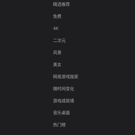
精选推荐
免费
4K
二次元
风景
美女
网易游戏独家
随时间变化
游戏成就墙
音乐桌面
热门榜