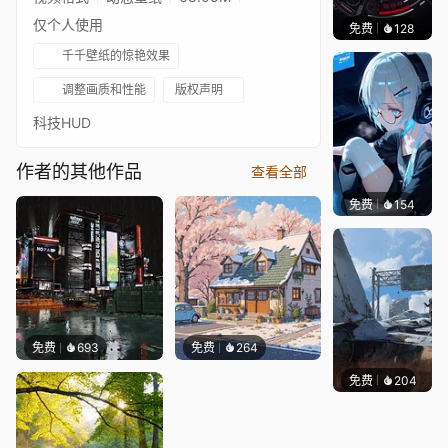
仅个人使用
免费
128
DWS
千千壁纸的惊艳效果
调整画质和性能
版权声明
科技HUD
作者的其他作品
查看全部
免费
154
星梦
免费
693
免费
264
免费
204
Syxap