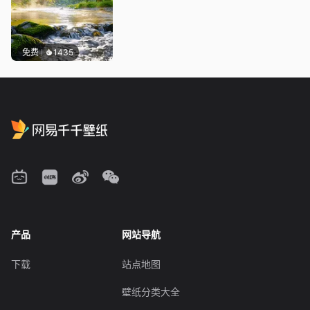
免费
1435
产品
网站导航
下载
站点地图
壁纸分类大全