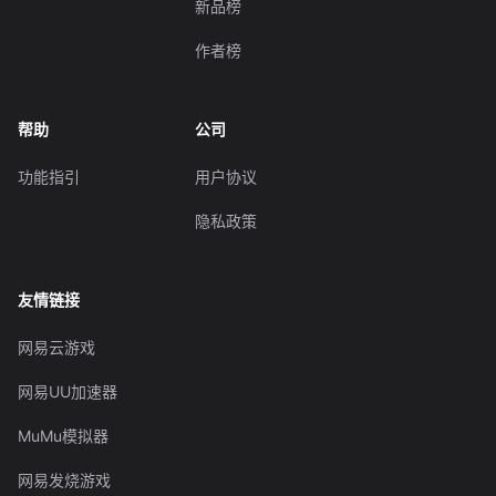
新品榜
作者榜
帮助
公司
功能指引
用户协议
隐私政策
友情链接
网易云游戏
网易UU加速器
MuMu模拟器
网易发烧游戏