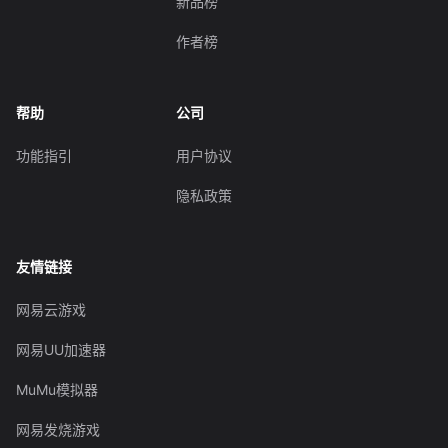
新品榜
作者榜
帮助
公司
功能指引
用户协议
隐私政策
友情链接
网易云游戏
网易UU加速器
MuMu模拟器
网易发烧游戏