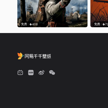
免费
408
免费
7