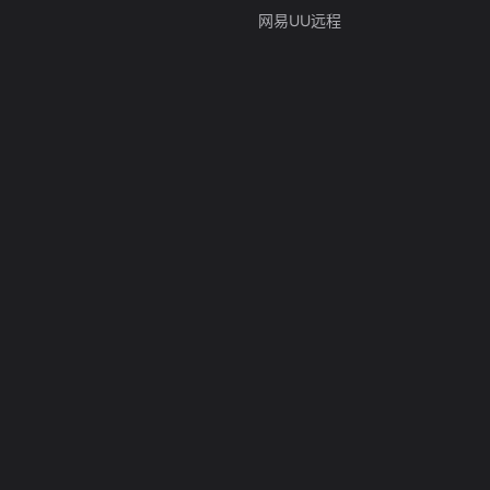
网易UU远程