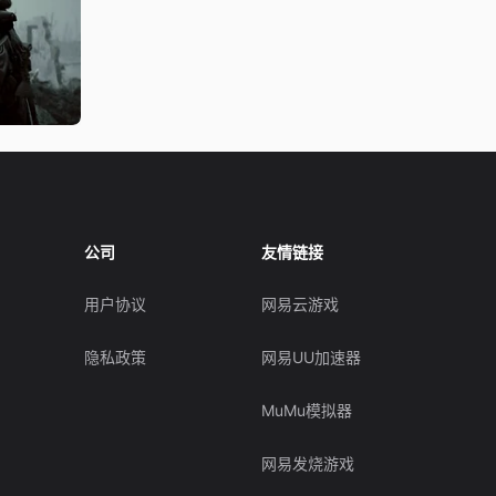
公司
友情链接
用户协议
网易云游戏
隐私政策
网易UU加速器
MuMu模拟器
网易发烧游戏