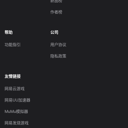
新品榜
作者榜
帮助
公司
功能指引
用户协议
隐私政策
友情链接
网易云游戏
网易UU加速器
MuMu模拟器
网易发烧游戏