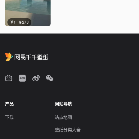
￥1
273
产品
网站导航
下载
站点地图
壁纸分类大全