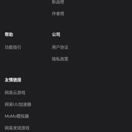
新品榜
作者榜
帮助
公司
功能指引
用户协议
隐私政策
友情链接
网易云游戏
网易UU加速器
MuMu模拟器
网易发烧游戏