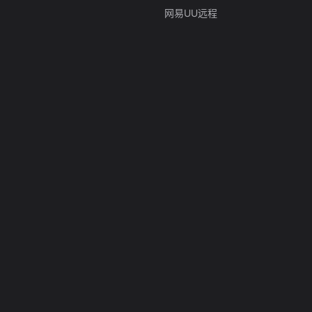
网易UU远程