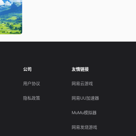
公司
友情链接
用户协议
网易云游戏
隐私政策
网易UU加速器
MuMu模拟器
网易发烧游戏