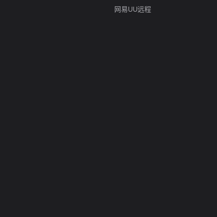
网易UU远程