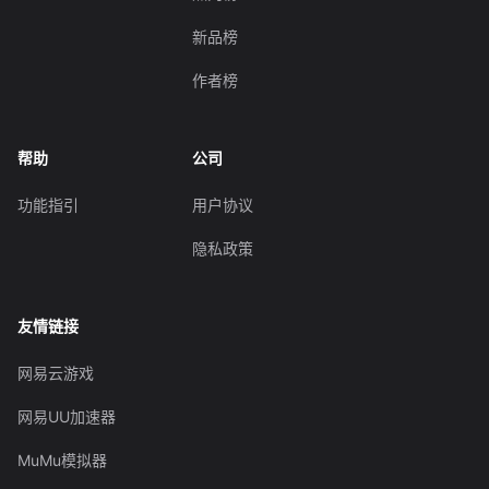
新品榜
作者榜
帮助
公司
功能指引
用户协议
隐私政策
友情链接
网易云游戏
网易UU加速器
MuMu模拟器