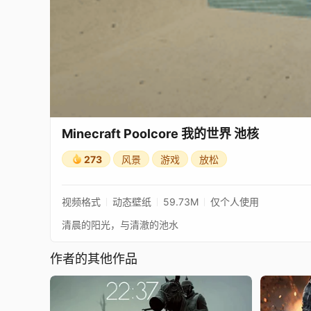
Minecraft Poolcore 我的世界 池核
273
风景
游戏
放松
视频格式
动态壁纸
59.73M
仅个人使用
清晨的阳光，与清澈的池水
作者的其他作品