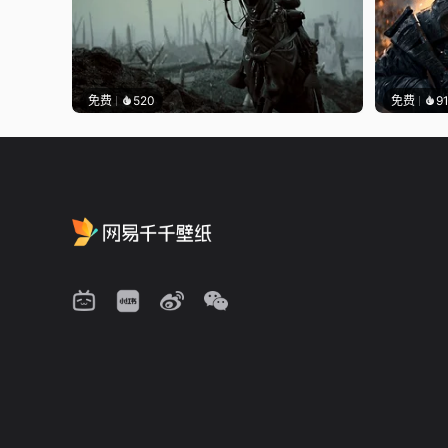
免费
520
免费
9