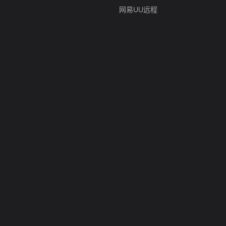
网易UU远程