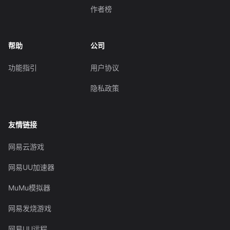
作者榜
帮助
公司
功能指引
用户协议
隐私政策
友情链接
网易云游戏
网易UU加速器
MuMu模拟器
网易发烧游戏
网易UU远程