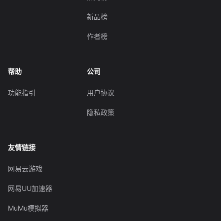
新品榜
作者榜
帮助
公司
功能指引
用户协议
隐私政策
友情链接
网易云游戏
网易UU加速器
MuMu模拟器