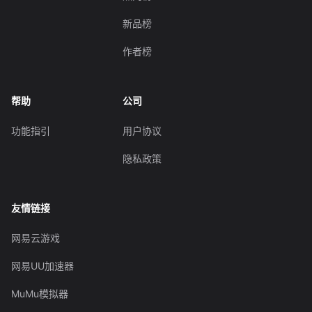
新品榜
作者榜
帮助
公司
功能指引
用户协议
隐私政策
友情链接
网易云游戏
网易UU加速器
MuMu模拟器